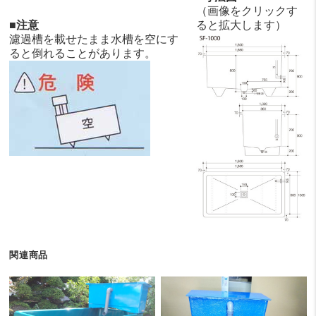
（画像をクリックす
■注意
ると拡大します）
濾過槽を載せたまま水槽を空にす
ると倒れることがあります。
関連商品