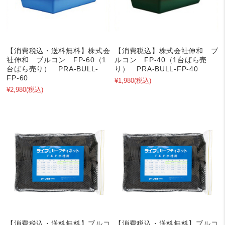
【消費税込・送料無料】株式会
【消費税込】株式会社伸和 ブ
社伸和 ブルコン FP-60（1
ルコン FP-40（1台ばら売
台ばら売り） PRA-BULL-
り） PRA-BULL-FP-40
FP-60
¥1,980
(税込)
¥2,980
(税込)
【消費税込・送料無料】ブルコ
【消費税込・送料無料】ブルコ