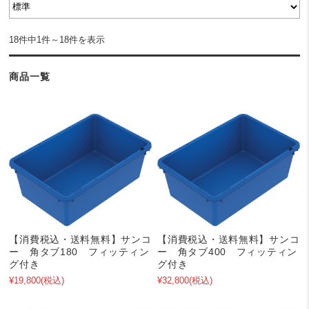
18件中1件～18件を表示
商品一覧
【消費税込・送料無料】サンコ
【消費税込・送料無料】サンコ
ー 角タブ180 フィッティン
ー 角タブ400 フィッティン
グ付き
グ付き
¥19,800
(税込)
¥32,800
(税込)