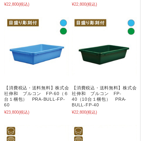
¥22,800
(税込)
¥22,800
(税込)
【消費税込・送料無料】株式会
【消費税込・送料無料】株式会
社伸和 ブルコン FP-60（６
社伸和 ブルコン FP-
台１梱包） PRA-BULL-FP-
40（10台１梱包） PRA-
60
BULL-FP-40
¥23,800
(税込)
¥22,800
(税込)