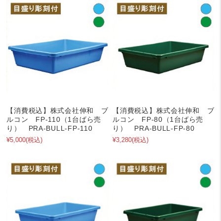
【消費税込】株式会社伸和 ブ
【消費税込】株式会社伸和 ブ
ルコン FP-110（1台ばら売
ルコン FP-80（1台ばら売
り） PRA-BULL-FP-110
り） PRA-BULL-FP-80
¥5,000
(税込)
¥3,280
(税込)