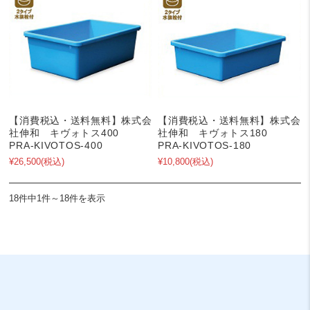
【消費税込・送料無料】株式会
【消費税込・送料無料】株式会
社伸和 キヴォトス400
社伸和 キヴォトス180
PRA-KIVOTOS-400
PRA-KIVOTOS-180
¥26,500
(税込)
¥10,800
(税込)
18件中1件～18件を表示