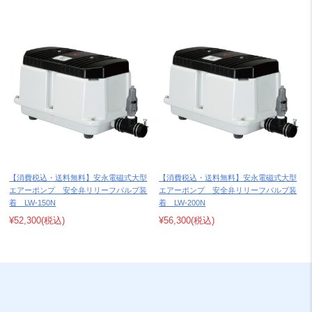
【消費税込・送料無料】安永電磁式大型
【消費税込・送料無料】安永電磁式大型
エアーポンプ 安全弁リリーフバルブ装
エアーポンプ 安全弁リリーフバルブ装
着 LW-150N
着 LW-200N
¥52,300
(税込)
¥56,300
(税込)