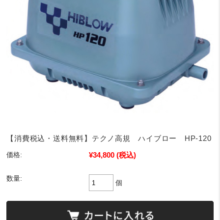
【消費税込・送料無料】テクノ高規 ハイブロー HP-120
¥34,800
(税込)
価格:
数量:
個