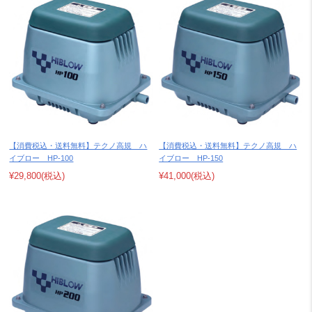
【消費税込・送料無料】テクノ高規 ハ
【消費税込・送料無料】テクノ高規 ハ
イブロー HP-100
イブロー HP-150
¥29,800
(税込)
¥41,000
(税込)