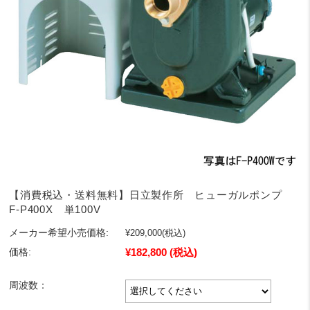
【消費税込・送料無料】日立製作所 ヒューガルポンプ
F-P400X 単100V
メーカー希望小売価格:
¥209,000
(税込)
¥182,800
(税込)
価格:
周波数：